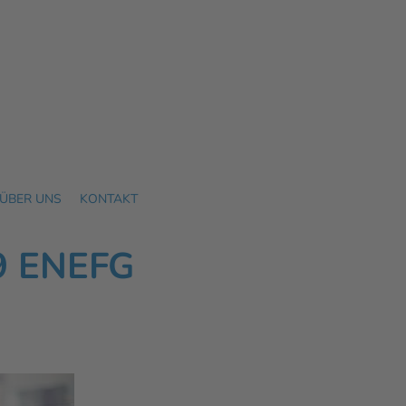
ÜBER UNS
KONTAKT
 ENEFG