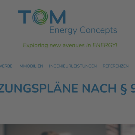
WERBE
IMMOBILIEN
INGENIEURLEISTUNGEN
REFERENZEN
ZUNGSPLÄNE NACH § 9