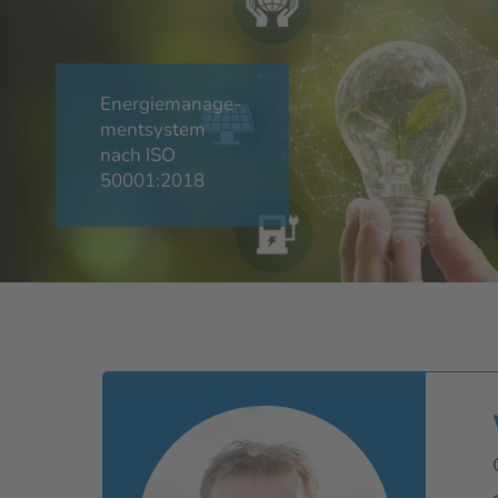
Energiemanage-
mentsystem
nach ISO
50001:2018